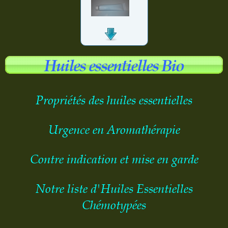
Huiles essentielles Bio
Chémotypées
Propriétés des huiles essentielles
Urgence en Aromathérapie
Contre indication et mise en garde
Notre liste d'Huiles Essentielles
Chémotypées