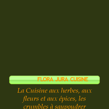
FLORA JURA CUISINE
La Cuisine aux herbes, aux
fleurs et aux épices, les
crumbles à saupoudrer