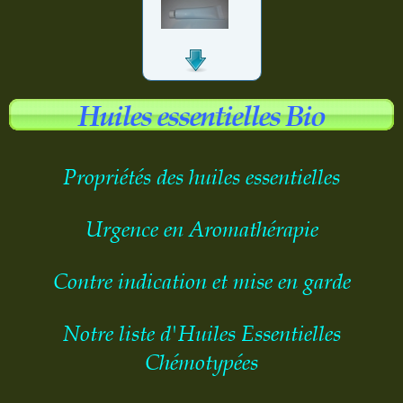
Huiles essentielles Bio
Chémotypées
Propriétés des huiles essentielles
Urgence en Aromathérapie
Contre indication et mise en garde
Notre liste d'Huiles Essentielles
Chémotypées