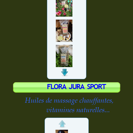
FLORA JURA SPORT
Huiles de massage chauffantes,
vitamines naturelles...